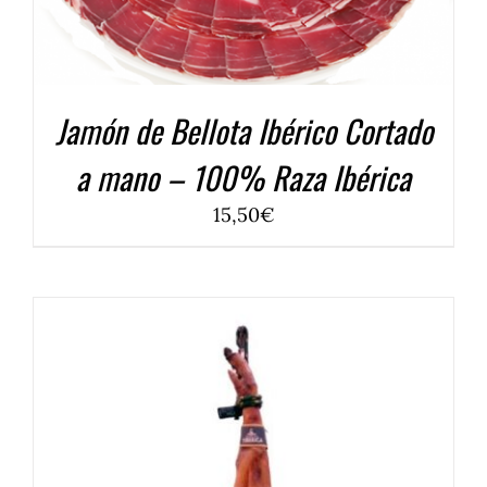
Jamón de Bellota Ibérico Cortado
a mano – 100% Raza Ibérica
15,50
€