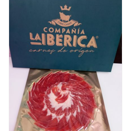
COMPRAR
/
DETALLES