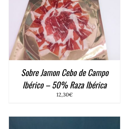
Sobre Jamon Cebo de Campo
Ibérico – 50% Raza Ibérica
12,30
€