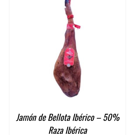
COMPRAR
/
DETALLES
Jamón de Bellota Ibérico – 50%
Raza Ibérica