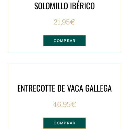
SOLOMILLO IBÉRICO
21,95
€
COMPRAR
ENTRECOTTE DE VACA GALLEGA
46,95
€
COMPRAR