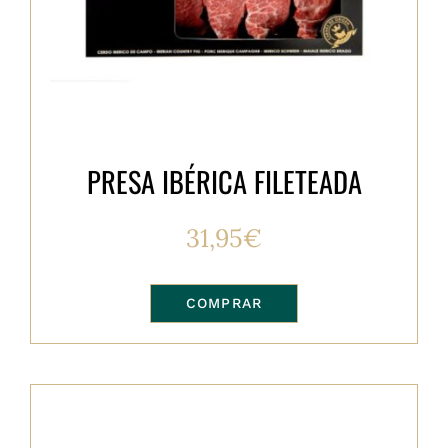
PRESA IBÉRICA FILETEADA
31,95
€
COMPRAR