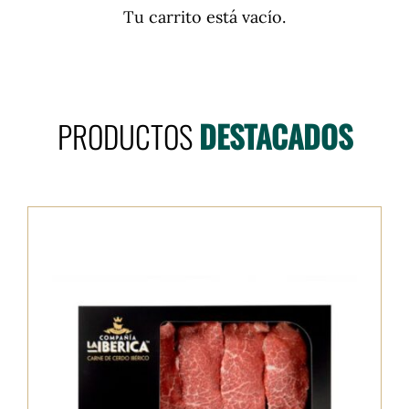
Tu carrito está vacío.
Tienda
Contacto
PRODUCTOS
DESTACADOS