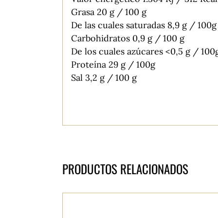
Grasa 20 g / 100 g
De las cuales saturadas 8,9 g / 100g
Carbohidratos 0,9 g / 100 g
De los cuales azúcares <0,5 g / 100
Proteína 29 g / 100g
Sal 3,2 g / 100 g
PRODUCTOS RELACIONADOS