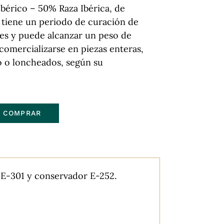
Ibérico – 50% Raza Ibérica, de
 tiene un periodo de curación de
es y puede alcanzar un peso de
 comercializarse en piezas enteras,
o o loncheados, según su
COMPRAR
 E-301 y conservador E-252.