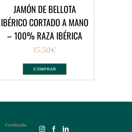
JAMÓN DE BELLOTA
IBÉRICO CORTADO A MANO
– 100% RAZA IBÉRICA
15,50
€
COMPRAR
Certificado