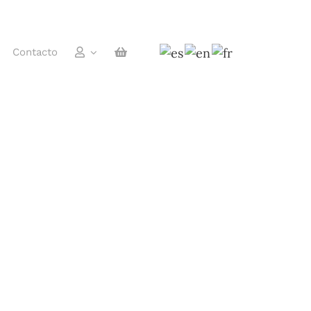
Contacto