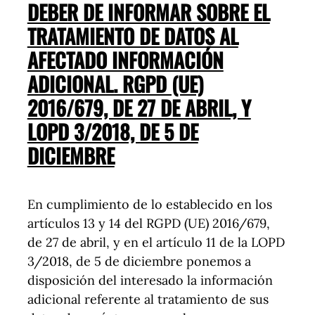
DEBER DE INFORMAR SOBRE EL
TRATAMIENTO DE DATOS AL
AFECTADO INFORMACIÓN
ADICIONAL. RGPD (UE)
2016/679, DE 27 DE ABRIL, Y
LOPD 3/2018, DE 5 DE
DICIEMBRE
En cumplimiento de lo establecido en los
artículos 13 y 14 del RGPD (UE) 2016/679,
de 27 de abril, y en el artículo 11 de la LOPD
3/2018, de 5 de diciembre ponemos a
disposición del interesado la información
adicional referente al tratamiento de sus