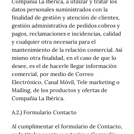
Compañia La Ibérica, a utilizar y tratar los
datos personales suministrados con la
finalidad de gestión y atención de clientes,
gestión administrativa de pedidos cobros y
pagos, reclamaciones e incidencias, calidad
y cualquier otra necesaria para el
mantenimiento de la relación comercial. Así
mismo otra finalidad, en el caso de que lo
desee, es el de hacerle llegar información
comercial, por medio de Correo
Electrónico, Canal Móvil, Tele marketing o
Mailing, de los productos y ofertas de
Compañia La Ibérica.
A.2.) Formulario Contacto
Al cumplimentar el formulario de Contacto,