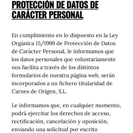
PROTECCIÓN DE DATOS DE
CARÁCTER PERSONAL
En cumplimiento en lo dispuesto en la Ley
Orgánica 15/1999 de Protección de Datos
de Carácter Personal, le informamos que
los datos personales que voluntariamente
nos facilita a través de los distintos
formularios de nuestra página web, serán
incorporados a un fichero titularidad de
Carnes de Origen, S.L.
Le informamos que, en cualquier momento,
podrá ejercitar los derechos de acceso,
rectificación, cancelación y oposición,
enviando una solicitud por escrito