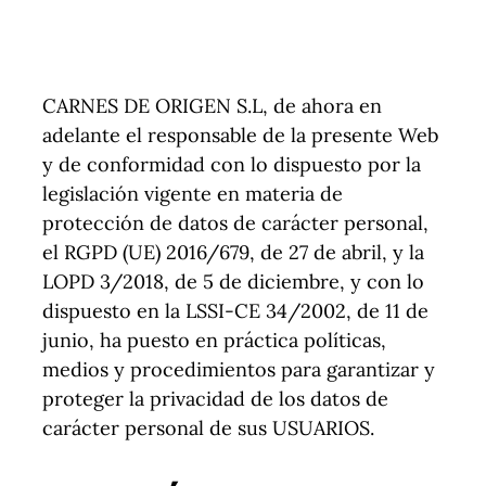
Tienda
CARNES DE ORIGEN S.L, de ahora en
Contacto
adelante el responsable de la presente Web
y de conformidad con lo dispuesto por la
legislación vigente en materia de
protección de datos de carácter personal,
el RGPD (UE) 2016/679, de 27 de abril, y la
LOPD 3/2018, de 5 de diciembre, y con lo
dispuesto en la LSSI-CE 34/2002, de 11 de
junio, ha puesto en práctica políticas,
medios y procedimientos para garantizar y
proteger la privacidad de los datos de
carácter personal de sus USUARIOS.