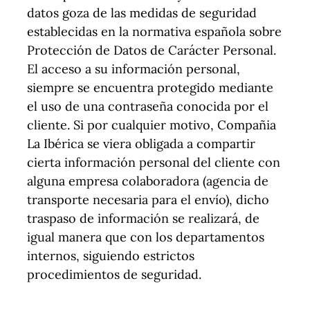
datos goza de las medidas de seguridad
establecidas en la normativa española sobre
Protección de Datos de Carácter Personal.
El acceso a su información personal,
siempre se encuentra protegido mediante
el uso de una contraseña conocida por el
cliente. Si por cualquier motivo, Compañia
La Ibérica se viera obligada a compartir
cierta información personal del cliente con
alguna empresa colaboradora (agencia de
transporte necesaria para el envío), dicho
traspaso de información se realizará, de
igual manera que con los departamentos
internos, siguiendo estrictos
procedimientos de seguridad.