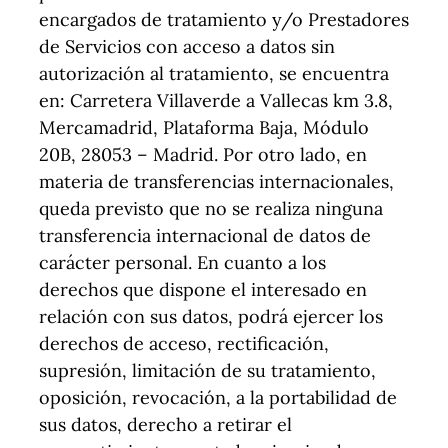
encargados de tratamiento y/o Prestadores
de Servicios con acceso a datos sin
autorización al tratamiento, se encuentra
en: Carretera Villaverde a Vallecas km 3.8,
Mercamadrid, Plataforma Baja, Módulo
20B, 28053 – Madrid. Por otro lado, en
materia de transferencias internacionales,
queda previsto que no se realiza ninguna
transferencia internacional de datos de
carácter personal. En cuanto a los
derechos que dispone el interesado en
relación con sus datos, podrá ejercer los
derechos de acceso, rectificación,
supresión, limitación de su tratamiento,
oposición, revocación, a la portabilidad de
sus datos, derecho a retirar el