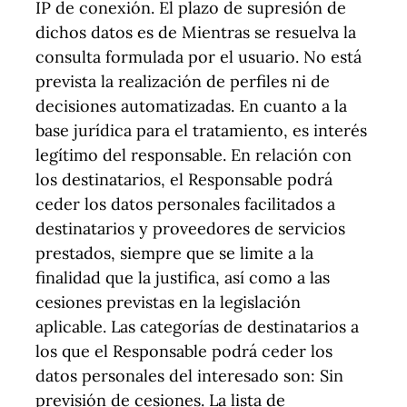
IP de conexión. El plazo de supresión de
dichos datos es de Mientras se resuelva la
consulta formulada por el usuario. No está
prevista la realización de perfiles ni de
decisiones automatizadas. En cuanto a la
base jurídica para el tratamiento, es interés
legítimo del responsable. En relación con
los destinatarios, el Responsable podrá
ceder los datos personales facilitados a
destinatarios y proveedores de servicios
prestados, siempre que se limite a la
finalidad que la justifica, así como a las
cesiones previstas en la legislación
aplicable. Las categorías de destinatarios a
los que el Responsable podrá ceder los
datos personales del interesado son: Sin
previsión de cesiones. La lista de