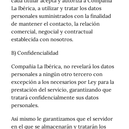
cada titular acepta y autoriza a Compañia
La Ibérica, a utilizar y tratar los datos
personales suministrados con la finalidad
de mantener el contacto, la relación
comercial, negocial y contractual
establecida con nosotros.
B) Confidencialidad
Compañia La Ibérica, no revelará los datos
personales a ningún otro tercero con
excepción a los necesarios por Ley para la
prestación del servicio, garantizando que
tratará confidencialmente sus datos
personales.
Así mismo le garantizamos que el servidor
en el que se almacenarán y tratarán los