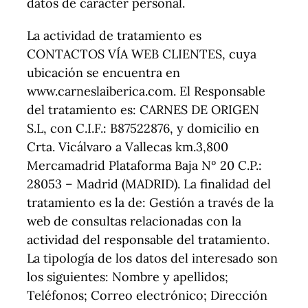
datos de carácter personal.
La actividad de tratamiento es
CONTACTOS VÍA WEB CLIENTES, cuya
ubicación se encuentra en
www.carneslaiberica.com. El Responsable
del tratamiento es: CARNES DE ORIGEN
S.L, con C.I.F.: B87522876, y domicilio en
Crta. Vicálvaro a Vallecas km.3,800
Mercamadrid Plataforma Baja Nº 20 C.P.:
28053 – Madrid (MADRID). La finalidad del
tratamiento es la de: Gestión a través de la
web de consultas relacionadas con la
actividad del responsable del tratamiento.
La tipología de los datos del interesado son
los siguientes: Nombre y apellidos;
Teléfonos; Correo electrónico; Dirección