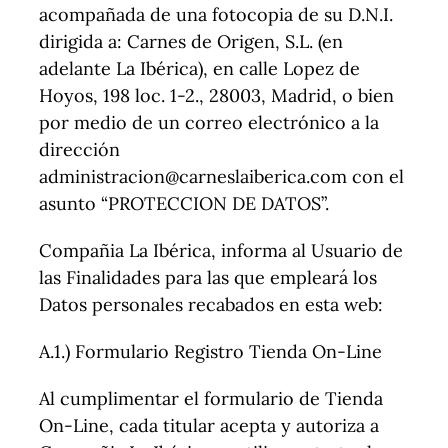
acompañada de una fotocopia de su D.N.I.
dirigida a: Carnes de Origen, S.L. (en
adelante La Ibérica), en calle Lopez de
Hoyos, 198 loc. 1-2., 28003, Madrid, o bien
por medio de un correo electrónico a la
dirección
administracion@carneslaiberica.com con el
asunto “PROTECCION DE DATOS”.
Compañia La Ibérica, informa al Usuario de
las Finalidades para las que empleará los
Datos personales recabados en esta web:
A.1.) Formulario Registro Tienda On-Line
Al cumplimentar el formulario de Tienda
On-Line, cada titular acepta y autoriza a