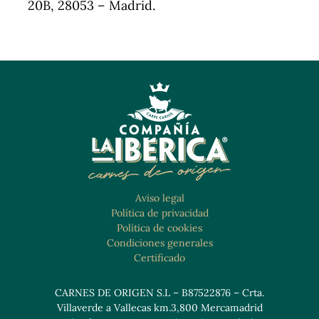
20B, 28053 – Madrid.
Aviso legal
Política de privacidad
Política de cookies
Condiciones generales
Certificado
CARNES DE ORIGEN S.L – B87522876 – Crta.
Villaverde a Vallecas km.3,800 Mercamadrid