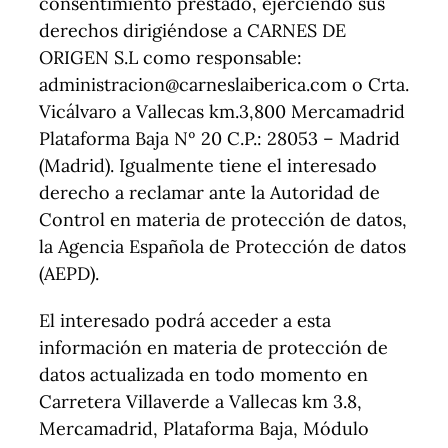
consentimiento prestado, ejerciendo sus
derechos dirigiéndose a CARNES DE
ORIGEN S.L como responsable:
administracion@carneslaiberica.com o Crta.
Vicálvaro a Vallecas km.3,800 Mercamadrid
Plataforma Baja Nº 20 C.P.: 28053 – Madrid
(Madrid). Igualmente tiene el interesado
derecho a reclamar ante la Autoridad de
Control en materia de protección de datos,
la Agencia Española de Protección de datos
(AEPD).
El interesado podrá acceder a esta
información en materia de protección de
datos actualizada en todo momento en
Carretera Villaverde a Vallecas km 3.8,
Mercamadrid, Plataforma Baja, Módulo