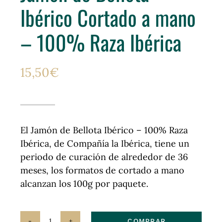
Ibérico Cortado a mano
– 100% Raza Ibérica
15,50
€
El Jamón de Bellota Ibérico – 100% Raza
Ibérica, de Compañía la Ibérica, tiene un
periodo de curación de alrededor de 36
meses, los formatos de cortado a mano
alcanzan los 100g por paquete.
COMPRAR