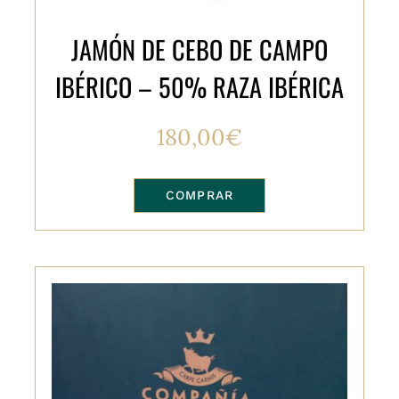
JAMÓN DE CEBO DE CAMPO
IBÉRICO – 50% RAZA IBÉRICA
180,00
€
COMPRAR