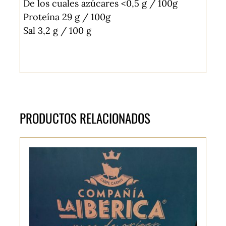
De los cuales azúcares <0,5 g / 100g
Proteína 29 g / 100g
Sal 3,2 g / 100 g
PRODUCTOS RELACIONADOS