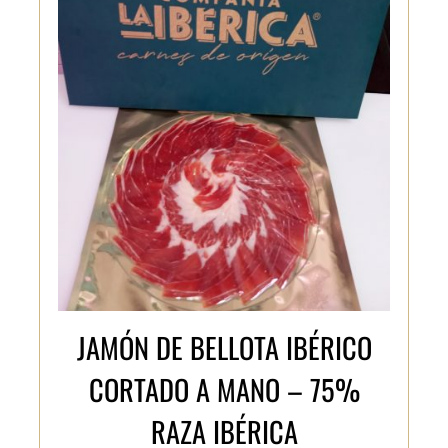
JAMÓN DE BELLOTA IBÉRICO
CORTADO A MANO – 75%
RAZA IBÉRICA