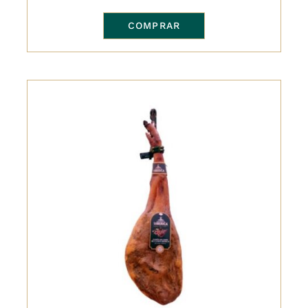
COMPRAR