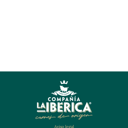
Aviso legal