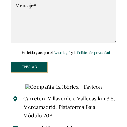
He leído y acepto el
Aviso legal
y la
Política de privacidad
Carretera Villaverde a Vallecas km 3.8,
Mercamadrid, Plataforma Baja,
Módulo 20B