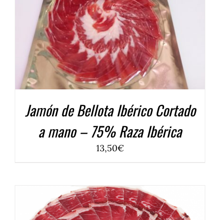
Jamón de Bellota Ibérico Cortado
a mano – 75% Raza Ibérica
13,50
€