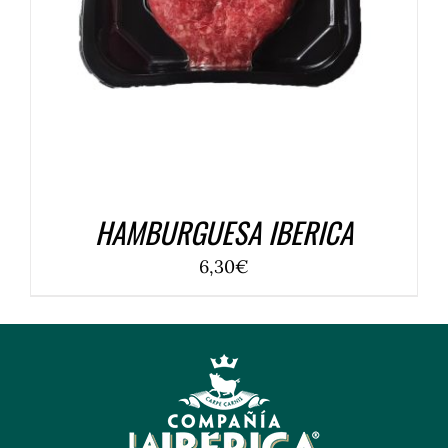
HAMBURGUESA IBERICA
6,30
€