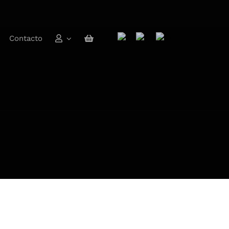
Contacto